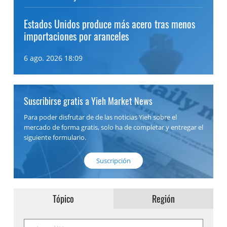
Estados Unidos produce más acero tras menos
importaciones por aranceles
6 ago. 2026 18:09
Suscribirse gratis a Yieh Market News
Para poder disfrutar de de las noticias Yieh sobre el
mercado de forma gratis, solo ha de completar y entregar el
siguiente formulario.
Suscripción
Tópico
Región