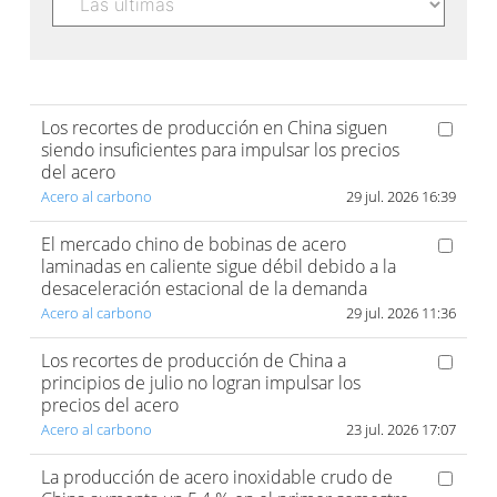
Los recortes de producción en China siguen
siendo insuficientes para impulsar los precios
del acero
Acero al carbono
29 jul. 2026 16:39
El mercado chino de bobinas de acero
laminadas en caliente sigue débil debido a la
desaceleración estacional de la demanda
Acero al carbono
29 jul. 2026 11:36
Los recortes de producción de China a
principios de julio no logran impulsar los
precios del acero
Acero al carbono
23 jul. 2026 17:07
La producción de acero inoxidable crudo de