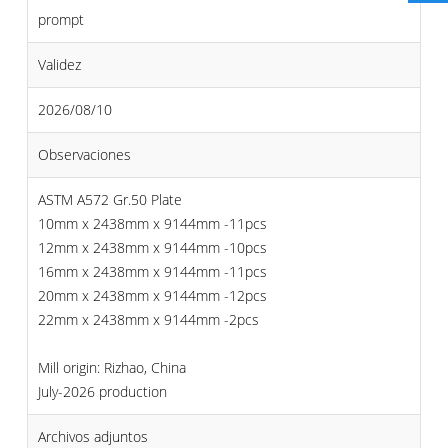
prompt
Validez
2026/08/10
Observaciones
ASTM A572 Gr.50 Plate
10mm x 2438mm x 9144mm -11pcs
12mm x 2438mm x 9144mm -10pcs
16mm x 2438mm x 9144mm -11pcs
20mm x 2438mm x 9144mm -12pcs
22mm x 2438mm x 9144mm -2pcs
Mill origin: Rizhao, China
July-2026 production
Archivos adjuntos