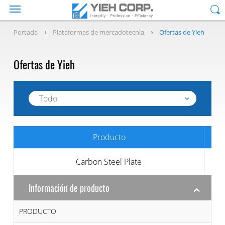
Portada
Plataformas de mercadotecnia
Ofertas de Yieh
Ofertas de Yieh
Producto
Carbon Steel Plate
Información de producto
PRODUCTO