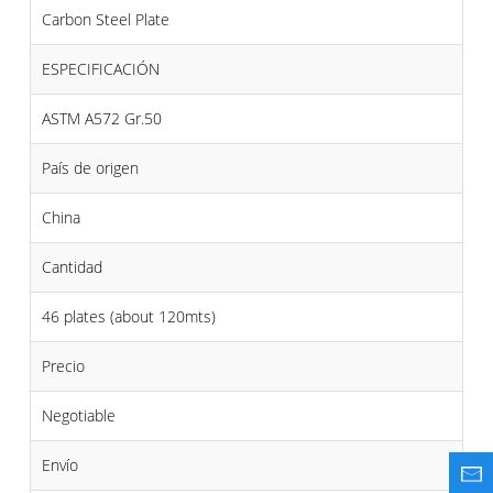
Carbon Steel Plate
ESPECIFICACIÓN
ASTM A572 Gr.50
País de origen
China
Cantidad
46 plates (about 120mts)
Precio
Negotiable
Envío