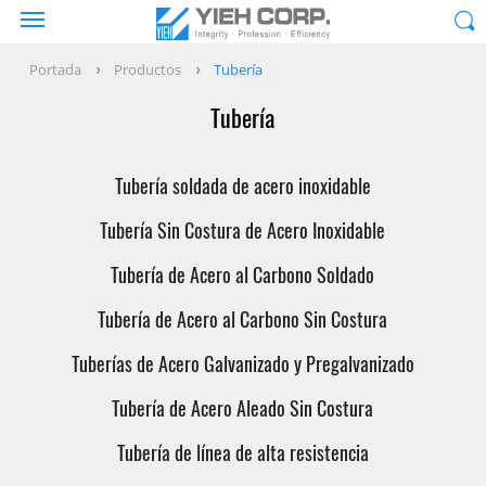
Portada
Productos
Tubería
Tubería
Tubería soldada de acero inoxidable
Tubería Sin Costura de Acero Inoxidable
Tubería de Acero al Carbono Soldado
Tubería de Acero al Carbono Sin Costura
Tuberías de Acero Galvanizado y Pregalvanizado
Tubería de Acero Aleado Sin Costura
Tubería de línea de alta resistencia