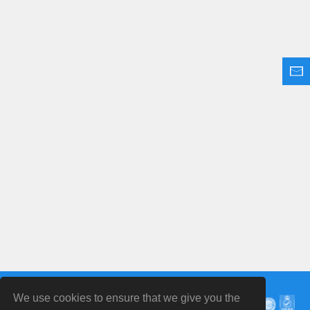
We use cookies to ensure that we give you the