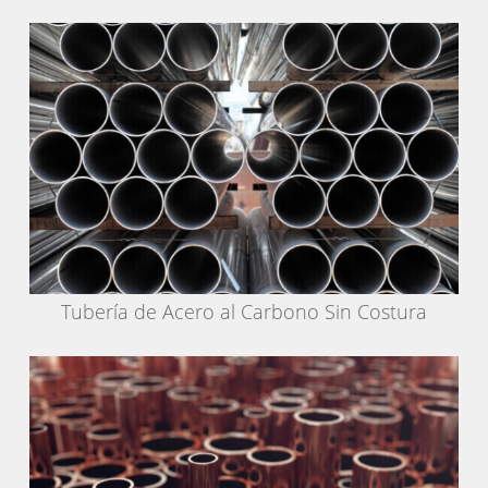
Tubería de Acero al Carbono Sin Costura