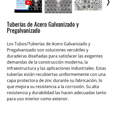
Tuberías de Acero Galvanizado y
Pregalvanizado
Los Tubos/Tuberías de Acero Galvanizado y
Pregalvanizado son soluciones versátiles y
duraderas diseñadas para satisfacer las exigentes
demandas de la construcción moderna, la
infraestructura y las aplicaciones industriales. Estas
tuberías están recubiertas uniformemente con una
capa protectora de zinc durante su fabricación, lo
que mejora su resistencia a la corrosión. Su alta
resistencia y durabilidad las hacen adecuadas tanto
para uso interior como exterior.