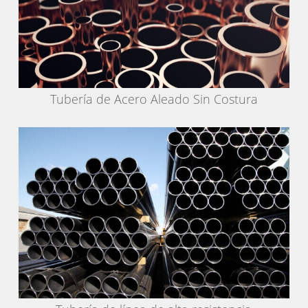
Tubería de Acero Aleado Sin Costura