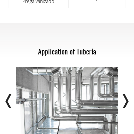
Pregalvanizado
Application of Tubería