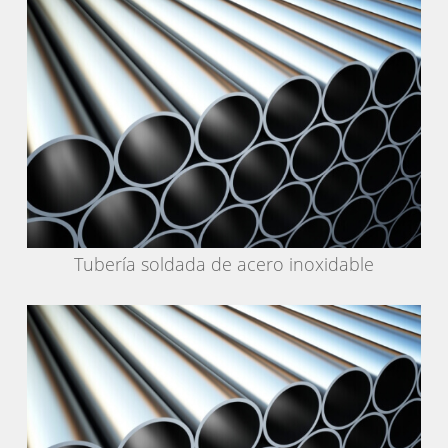
Tubería soldada de acero inoxidable