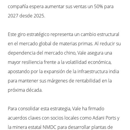
compañía espera aumentar sus ventas un 50% para
2027 desde 2025.
Este giro estratégico representa un cambio estructural
en el mercado global de materias primas. Al reducir su
dependencia del mercado chino, Vale asegura una
mayor resiliencia frente a la volatilidad económica,
apostando por la expansión de la infraestructura india
para mantener sus márgenes de rentabilidad en la
próxima década.
Para consolidar esta estrategia, Vale ha firmado
acuerdos claves con socios locales como Adani Ports y
la minera estatal NMDC para desarrollar plantas de