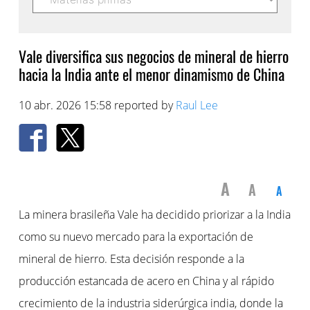
Vale diversifica sus negocios de mineral de hierro
hacia la India ante el menor dinamismo de China
10 abr. 2026 15:58 reported by
Raul Lee
A
A
A
La minera brasileña Vale ha decidido priorizar a la India
como su nuevo mercado para la exportación de
mineral de hierro. Esta decisión responde a la
producción estancada de acero en China y al rápido
crecimiento de la industria siderúrgica india, donde la