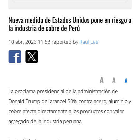
Nueva medida de Estados Unidos pone en riesgo a
la industria de cobre de Perú
10 abr. 2026 11:53 reported by
Raul Lee
A
A
A
La proclama presidencial de la administración de
Donald Trump del arancel 50% contra acero, aluminio y
cobre afecta directamente a los productos con valor
agregado de la industria peruana.