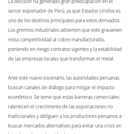
La decisión ha generado gran preocupación en el
sector exportador de Perú, ya que Estados Unidos es
uno de los destinos principales para estos derivados.
Los gremios industriales advierten que este gravamen
resta competitividad al cobre manufacturado,
poniendo en riesgo contratos vigentes y la estabilidad
de las empresas locales que transforman el metal.
Ante este nuevo escenario, las autoridades peruanas
buscan canales de diálogo para mitigar el impacto
económico. Se teme que estas barreras comerciales
ralenticen el crecimiento de las exportaciones no
tradicionales y obliguen a los productores peruanos a
buscar mercados alternativos para evitar una crisis en