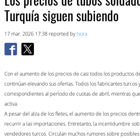
Turquía siguen subiendo
17 mar. 2026 17:38 reported by
Isora
Con el aumento de los precios de casi todos los productos de
continúan elevando sus ofertas. Todos los fabricantes turcos
correspondientes al período de cuotas de abril, mientras que
activa.
A pesar del alza de los fletes, el aumento de los precios den
recurrir a las importaciones. Entretanto, la incertidumbre so
vendedores turcos. Circulan muchos rumores sobre posibles ca