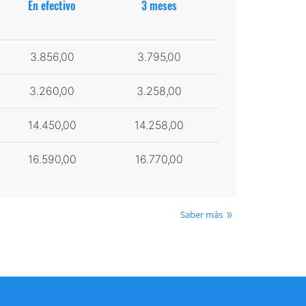
En efectivo
3 meses
3.856,00
3.795,00
3.260,00
3.258,00
14.450,00
14.258,00
16.590,00
16.770,00
Saber más