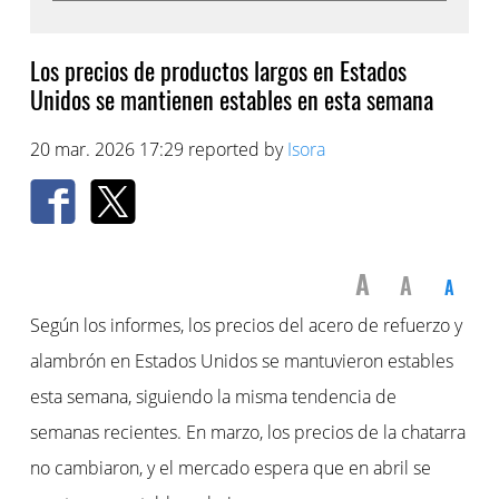
Los precios de productos largos en Estados
Unidos se mantienen estables en esta semana
20 mar. 2026 17:29 reported by
Isora
A
A
A
Según los informes, los precios del acero de refuerzo y
alambrón en Estados Unidos se mantuvieron estables
esta semana, siguiendo la misma tendencia de
semanas recientes. En marzo, los precios de la chatarra
no cambiaron, y el mercado espera que en abril se