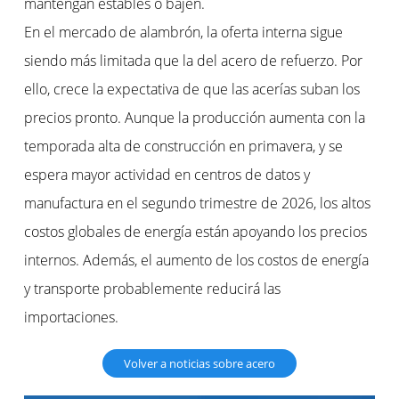
mantengan estables o bajen.
En el mercado de alambrón, la oferta interna sigue
siendo más limitada que la del acero de refuerzo. Por
ello, crece la expectativa de que las acerías suban los
precios pronto. Aunque la producción aumenta con la
temporada alta de construcción en primavera, y se
espera mayor actividad en centros de datos y
manufactura en el segundo trimestre de 2026, los altos
costos globales de energía están apoyando los precios
internos. Además, el aumento de los costos de energía
y transporte probablemente reducirá las
importaciones.
Volver a noticias sobre acero