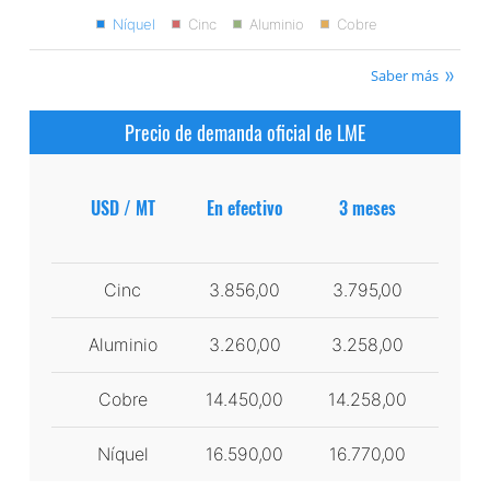
Níquel
Cinc
Aluminio
Cobre
Saber más
Precio de demanda oficial de LME
USD / MT
En efectivo
3 meses
Cinc
3.856,00
3.795,00
Aluminio
3.260,00
3.258,00
Cobre
14.450,00
14.258,00
Níquel
16.590,00
16.770,00