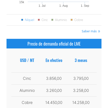
15k
1. Jul
1. Aug
1. Sep
Níquel
Cinc
Aluminio
Cobre
Saber más
Precio de demanda oficial de LME
USD / MT
En efectivo
3 meses
Cinc
3.856,00
3.795,00
Aluminio
3.260,00
3.258,00
Cobre
14.450,00
14.258,00