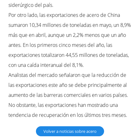
siderúrgico del país.
Por otro lado, las exportaciones de acero de China
sumaron 10,34 millones de toneladas en mayo, un 8,9%
más que en abril, aunque un 2,2% menos que un año
antes. En los primeros cinco meses del año, las
exportaciones totalizaron 44,55 millones de toneladas,
con una caída interanual del 8,1%.
Analistas del mercado señalaron que la reducción de
las exportaciones este año se debe principalmente al
aumento de las barreras comerciales en varios países.
No obstante, las exportaciones han mostrado una
tendencia de recuperación en los últimos tres meses.
Volver a noticias sobre acero