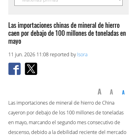
Las importaciones chinas de mineral de hierro
caen por debajo de 100 millones de toneladas en
mayo
11 jun. 2026 11:08 reported by
Isora
A
A
A
Las importaciones de mineral de hierro de China
cayeron por debajo de los 100 millones de toneladas
en mayo, marcando el segundo mes consecutivo de
descenso, debido a la debilidad reciente del mercado