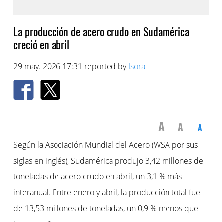
La producción de acero crudo en Sudamérica
creció en abril
29 may. 2026 17:31 reported by
Isora
A
A
A
Según la Asociación Mundial del Acero (WSA por sus
siglas en inglés), Sudamérica produjo 3,42 millones de
toneladas de acero crudo en abril, un 3,1 % más
interanual. Entre enero y abril, la producción total fue
de 13,53 millones de toneladas, un 0,9 % menos que