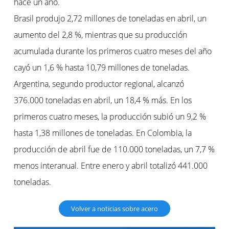
hace un año.
Brasil produjo 2,72 millones de toneladas en abril, un
aumento del 2,8 %, mientras que su producción
acumulada durante los primeros cuatro meses del año
cayó un 1,6 % hasta 10,79 millones de toneladas.
Argentina, segundo productor regional, alcanzó
376.000 toneladas en abril, un 18,4 % más. En los
primeros cuatro meses, la producción subió un 9,2 %
hasta 1,38 millones de toneladas. En Colombia, la
producción de abril fue de 110.000 toneladas, un 7,7 %
menos interanual. Entre enero y abril totalizó 441.000
toneladas.
Volver a noticias sobre acero