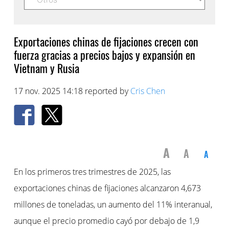
Exportaciones chinas de fijaciones crecen con
fuerza gracias a precios bajos y expansión en
Vietnam y Rusia
17 nov. 2025 14:18 reported by
Cris Chen
A
A
A
En los primeros tres trimestres de 2025, las
exportaciones chinas de fijaciones alcanzaron 4,673
millones de toneladas, un aumento del 11% interanual,
aunque el precio promedio cayó por debajo de 1,9