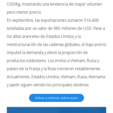
USD/kg, mostrando una tendencia de mayor volumen
pero menor precio.
En septiembre, las exportaciones sumaron 516.600
toneladas por un valor de 985 millones de USD. Pese a
los altos aranceles de Estados Unidos y la
reestructuración de las cadenas globales, el bajo precio
impulsó la demanda y elevó la proporción de
productos estándares. Los envíos a Vietnam, Rusia y
países de la Franja y la Ruta crecieron notablemente.
Actualmente, Estados Unidos, Vietnam, Rusia, Alemania
y Japón siguen siendo los principales destinos
Volver a noticias sobre acero