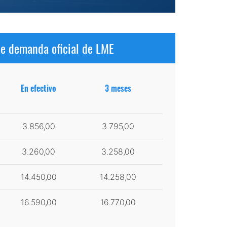
de demanda oficial de LME
En efectivo
3 meses
3.856,00
3.795,00
3.260,00
3.258,00
14.450,00
14.258,00
16.590,00
16.770,00