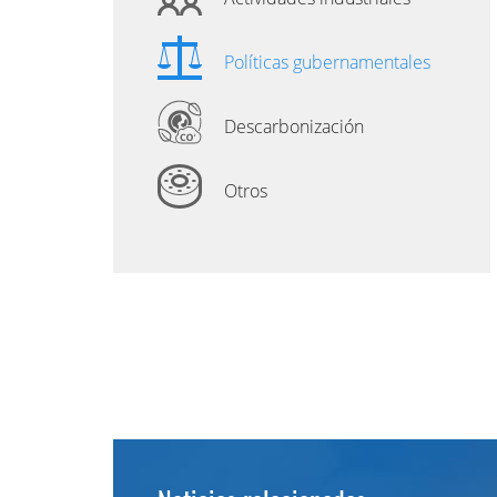
Políticas gubernamentales
Descarbonización
Otros