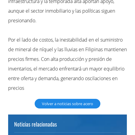
infraestructura y la temporada alta aportan apoyo,
aunque el sector inmobiliario y las políticas siguen
presionando.
Por el lado de costos, la inestabilidad en el suministro
de mineral de níquel y las lluvias en Filipinas mantienen
precios firmes. Con alta producción y presión de
inventarios, el mercado enfrentará un mayor equilibrio
entre oferta y demanda, generando oscilaciones en
precios
Volver a noticias sobre acero
Noticias relacionadas