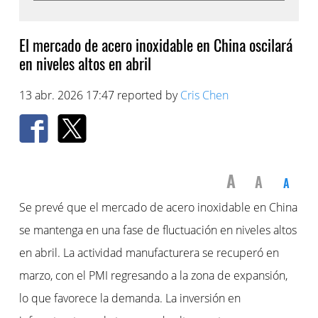
El mercado de acero inoxidable en China oscilará
en niveles altos en abril
13 abr. 2026 17:47 reported by
Cris Chen
A
A
A
Se prevé que el mercado de acero inoxidable en China
se mantenga en una fase de fluctuación en niveles altos
en abril. La actividad manufacturera se recuperó en
marzo, con el PMI regresando a la zona de expansión,
lo que favorece la demanda. La inversión en