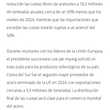
reducirán las cuotas libres de aranceles a 18,3 millones
de toneladas anuales, cerca de un 50% menos que los
niveles de 2024, mientras que las importaciones que
excedan las cuotas estarán sujetas a un arancel del
50%.
Durante reuniones con los líderes de la Unión Europea,
el presidente surcoreano Lee Jae-myung solicitó un
trato justo para los productos siderúrgicos de su país.
Corea del Sur fue el segundo mayor proveedor de
acero terminado de la UE en 2024, con exportaciones
cercanas a 3,3 millones de toneladas. La distribución
final de las cuotas será clave para el comercio mundial
del acero.