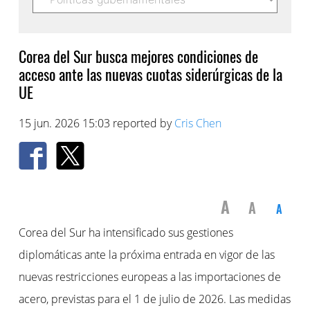
Corea del Sur busca mejores condiciones de
acceso ante las nuevas cuotas siderúrgicas de la
UE
15 jun. 2026 15:03 reported by
Cris Chen
A
A
A
Corea del Sur ha intensificado sus gestiones
diplomáticas ante la próxima entrada en vigor de las
nuevas restricciones europeas a las importaciones de
acero, previstas para el 1 de julio de 2026. Las medidas