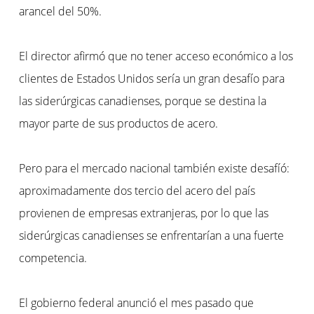
arancel del 50%.
El director afirmó que no tener acceso económico a los
clientes de Estados Unidos sería un gran desafío para
las siderúrgicas canadienses, porque se destina la
mayor parte de sus productos de acero.
Pero para el mercado nacional también existe desafíó:
aproximadamente dos tercio del acero del país
provienen de empresas extranjeras, por lo que las
siderúrgicas canadienses se enfrentarían a una fuerte
competencia.
El gobierno federal anunció el mes pasado que