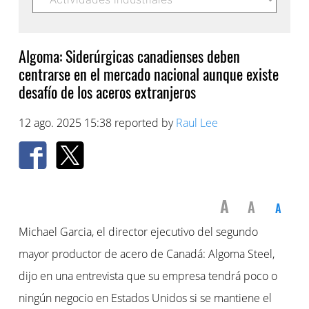
Algoma: Siderúrgicas canadienses deben
centrarse en el mercado nacional aunque existe
desafío de los aceros extranjeros
12 ago. 2025 15:38 reported by
Raul Lee
A
A
A
Michael Garcia, el director ejecutivo del segundo
mayor productor de acero de Canadá: Algoma Steel,
dijo en una entrevista que su empresa tendrá poco o
ningún negocio en Estados Unidos si se mantiene el