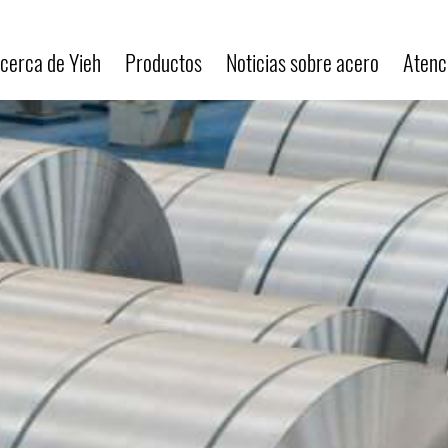
cerca de Yieh
Productos
Noticias sobre acero
Atenci