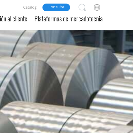
Consulta
Catálog
ón al cliente
Plataformas de mercadotecnia