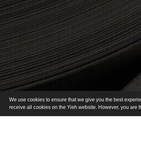
We use cookies to ensure that we give you the best experie
receive all cookies on the Yieh website. However, you are 