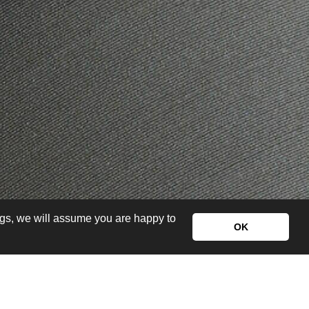
ngs, we will assume you are happy to
OK