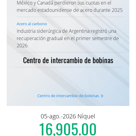
México y Canadá perdieron sus cuotas en el
mercado estadounidense de acero durante 2025
Acero al carbono
Industria siderúrgica de Argentina registró una
recuperación gradual en el primer semestre de
2026
Centro de intercambio de bobinas
Centro de intercambio de bobinas
05-ago.-2026 Níquel
16,905.00