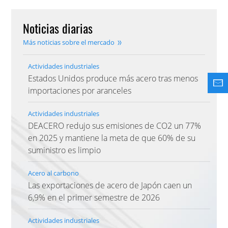
Noticias diarias
Más noticias sobre el mercado
Actividades industriales
Estados Unidos produce más acero tras menos
importaciones por aranceles
Actividades industriales
DEACERO redujo sus emisiones de CO2 un 77%
en 2025 y mantiene la meta de que 60% de su
suministro es limpio
Acero al carbono
Las exportaciones de acero de Japón caen un
6,9% en el primer semestre de 2026
Actividades industriales