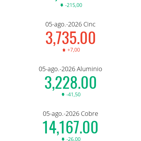
-215,00
05-ago.-2026 Cinc
3,735.00
+7,00
05-ago.-2026 Aluminio
3,228.00
-41,50
05-ago.-2026 Cobre
14,167.00
-26,00