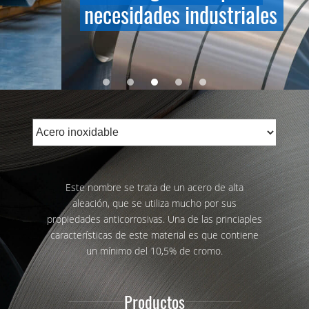
necesidades industriales
Este nombre se trata de un acero de alta
aleación, que se utiliza mucho por sus
propiedades anticorrosivas. Una de las princiaples
características de este material es que contiene
un mínimo del 10,5% de cromo.
Productos