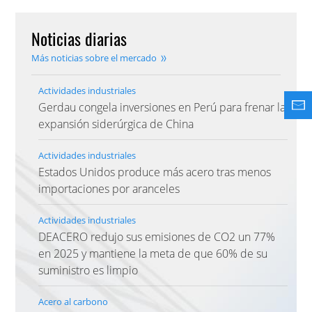
Noticias diarias
Más noticias sobre el mercado
Actividades industriales
Gerdau congela inversiones en Perú para frenar la
expansión siderúrgica de China
Actividades industriales
Estados Unidos produce más acero tras menos
importaciones por aranceles
Actividades industriales
DEACERO redujo sus emisiones de CO2 un 77%
en 2025 y mantiene la meta de que 60% de su
suministro es limpio
Acero al carbono