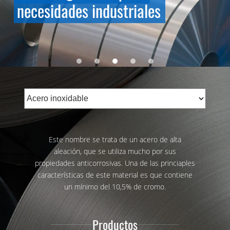
necesidades industriales
Este nombre se trata de un acero de alta
aleación, que se utiliza mucho por sus
propiedades anticorrosivas. Una de las princiaples
características de este material es que contiene
un mínimo del 10,5% de cromo.
Productos