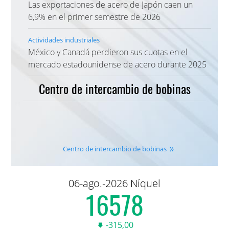
Las exportaciones de acero de Japón caen un
6,9% en el primer semestre de 2026
Actividades industriales
México y Canadá perdieron sus cuotas en el
mercado estadounidense de acero durante 2025
Centro de intercambio de bobinas
Centro de intercambio de bobinas
06-ago.-2026 Níquel
16,590.00
-315,00